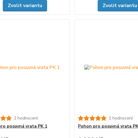
Zvolit variantu
Zvolit variantu
2 hodnocení
1 hodnocení
ro posuvná vrata PK 1
Pohon pro posuvná vrata PK